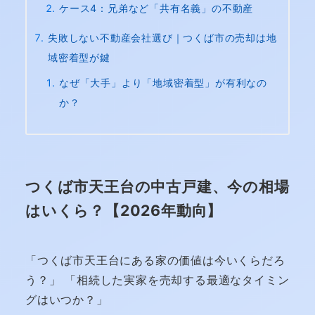
ケース4：兄弟など「共有名義」の不動産
失敗しない不動産会社選び｜つくば市の売却は地
域密着型が鍵
なぜ「大手」より「地域密着型」が有利なの
か？
つくば市天王台の中古戸建、今の相場
はいくら？【2026年動向】
「つくば市天王台にある家の価値は今いくらだろ
う？」 「相続した実家を売却する最適なタイミン
グはいつか？」