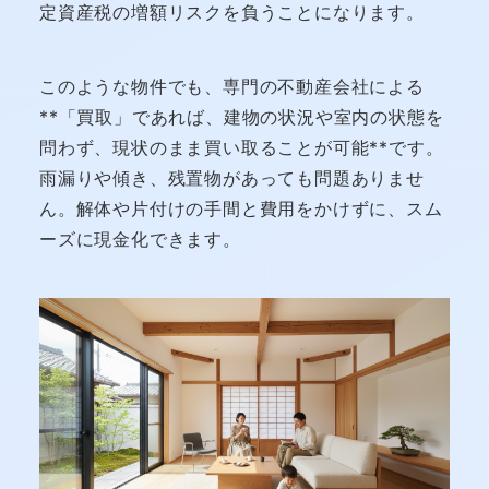
定資産税の増額リスクを負うことになります。
このような物件でも、専門の不動産会社による
**「買取」であれば、建物の状況や室内の状態を
問わず、現状のまま買い取ることが可能**です。
雨漏りや傾き、残置物があっても問題ありませ
ん。解体や片付けの手間と費用をかけずに、スム
ーズに現金化できます。