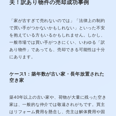
夫！訳あり物件の売却成功事例
「家が古すぎて売れないのでは」「法律上の制約
で買い手がつかないかもしれない」といった不安
を抱えている方もいるかもしれません。しかし、
一般市場では買い手がつきにくい、いわゆる「訳
あり物件」であっても、売却できる可能性は十分
にあります。
ケース1：築年数が古い家・長年放置された
空き家
築40年以上の古い家や、荷物が大量に残った空き
家は、一般的な仲介では敬遠されがちです。買主
はリフォーム費用を懸念し、売主は解体費用や固