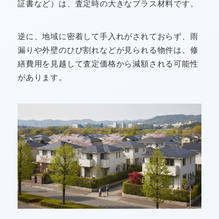
証書など）は、査定時の大きなプラス材料です。
逆に、地域に密着して手入れがされておらず、雨
漏りや外壁のひび割れなどが見られる物件は、修
繕費用を見越して査定価格から減額される可能性
があります。