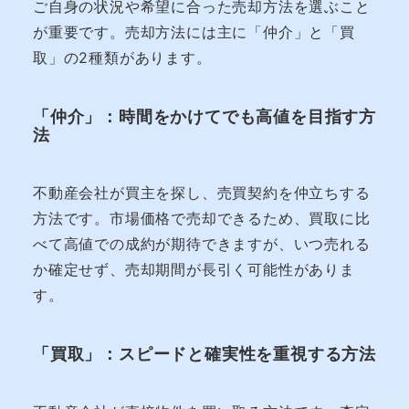
ご自身の状況や希望に合った売却方法を選ぶこと
が重要です。売却方法には主に「仲介」と「買
取」の2種類があります。
「仲介」：時間をかけてでも高値を目指す方
法
不動産会社が買主を探し、売買契約を仲立ちする
方法です。市場価格で売却できるため、買取に比
べて高値での成約が期待できますが、いつ売れる
か確定せず、売却期間が長引く可能性がありま
す。
「買取」：スピードと確実性を重視する方法