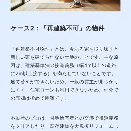
ケース2：「再建築不可」の物件
「再建築不可物件」とは、今ある家を取り壊すと
新しい家を建てられない土地のことです。主な原
因は、建築基準法の接道義務（幅4m以上の道路
に2m以上接する）を満たしていないことです。
建て替えができないため、一般の買主が見つかり
にくく、住宅ローンも利用できないため、仲介で
の売却は極めて困難です。
不動産のプロは、隣地所有者との交渉で接道義務
をクリアしたり、既存建物を大規模リフォームし