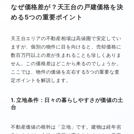
なぜ価格差が？天王台の戸建価格を決
める5つの重要ポイント
天王台エリアの不動産相場は高値圏で安定してい
ますが、個別の物件に目を向けると、売却価格に
数百万円以上の差が生まれることも珍しくありま
せん。この価格差はどこから来るのでしょうか。
ここでは、物件の価値を左右する5つの重要な査
定ポイントを解説します。
1. 立地条件：日々の暮らしやすさが価値の土
台
不動産価値の根幹は「立地」です。建物は経年劣