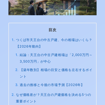
目次
つくば市天王台の中古戸建、今の相場はいくら？
【2026年動向】
結論：天王台の中古戸建相場は「2,000万円～
3,500万円」が中心
【築年数別】相場の目安と価格を左右するポイ
ント
過去の推移と今後の市場予測【2026年】
なぜ価格差が？天王台の戸建価格を決める5つの
重要ポイント