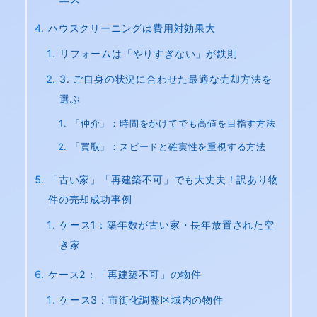
ハウスクリーニングは費用対効果大
リフォームは「やりすぎない」が鉄則
3. ご自身の状況に合わせた最適な売却方法を
選ぶ
「仲介」：時間をかけてでも高値を目指す方法
「買取」：スピードと確実性を重視する方法
「古い家」「再建築不可」でも大丈夫！訳あり物
件の売却成功事例
ケース1：築年数が古い家・長年放置された空
き家
ケース2：「再建築不可」の物件
ケース3：市街化調整区域内の物件