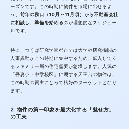
ーズンです。この時期に物件を市場に出せるよ
う、
前年の秋口（10月～11月頃）から不動産会社
に相談し、準備を始める
のが理想的なスケジュー
ルです。
特に、つくば研究学園都市では大学や研究機関の
人事異動がこの時期に集中するため、転入してく
るファミリー層の住宅需要が急増します。人気の
「吾妻小・中学校区」に属する天王台の物件は、
この時期の買主にとって格好のターゲットとなり
ます。
2. 物件の第一印象を最大化する「魅せ方」
の工夫