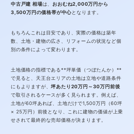
中古戸建 相場
は、
おおむね2,000万円から
3,500万円の価格帯が中心
となります。
もちろんこれは目安であり、実際の価格は築年
数、土地・建物の広さ、リフォームの状況など個
別の条件によって変わります。
土地価格の指標である**坪単価（つぼたんか）**
で見ると、天王台エリアの土地は立地や道路条件
にもよりますが、
坪あたり20万円～30万円前後
で取引されるケースが多く見られます。例えば、
土地が60坪あれば、土地だけで1,500万円（60坪
× 25万円）前後となり、これに建物の価値が上乗
せされて最終的な売却価格が決まります。