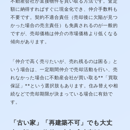
不動産会社が直接物件を買い取る方法です。査定
額に納得すればすぐに現金化でき、仲介手数料も
不要です。契約不適合責任（売却後に欠陥が見つ
かった場合の売主責任）も免責されるのが一般的
ですが、売却価格は仲介の市場価格より低くなる
傾向があります。
「仲介で高く売りたいが、売れ残るのは困る」と
いう場合は、一定期間仲介で売却活動を行い、売
れなかった場合に不動産会社が買い取る**「買取
保証」**という選択肢もあります。住み替えや相
続などで売却期限が決まっている場合に有効で
す。
「古い家」「再建築不可」でも大丈