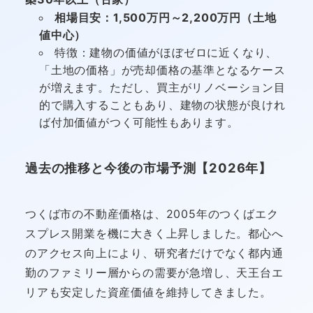
相場目安：1,500万円～2,200万円（土地
値中心）
特徴：建物の価値がほぼゼロに近くなり、
「土地の価格」が売却価格の基準となるケース
が増えます。ただし、買主がリノベーション目
的で購入することもあり、建物の状態が良けれ
ば付加価値がつく可能性もあります。
過去の推移と今後の市場予測【2026年】
つくば市の不動産価格は、2005年のつくばエク
スプレス開業を機に大きく上昇しました。都心へ
のアクセス向上により、研究者だけでなく都内通
勤のファミリー層からの需要が急増し、天王台エ
リアも安定した資産価値を維持してきました。