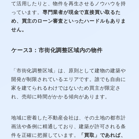
て活用したりと、物件を再生させるノウハウを持
っています。
専門業者が現金で直接買い取るた
め、買主のローン審査といったハードルもありま
せん。
ケース3：市街化調整区域内の物件
「市街化調整区域」は、原則として建物の建築や
開発が制限されているエリアです。誰でも自由に
家を建てられるわけではないため買主が限定さ
れ、売却に時間がかかる傾向があります。
地域に密着した不動産会社は、その土地の都市計
画法や条例に精通しており、建築が許可される条
件を正確に把握しています。
「買取」であれば、