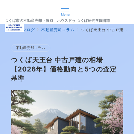
Menu
つくば市の不動産売却・買取｜ハウスドゥ つくば研究学園都市
home
ブログ
不動産売却コラム
つくば天王台 中古戸建の相場【2026年】価格動向と5つの査定基準
不動産売却コラム
つくば天王台 中古戸建の相場
【2026年】価格動向と5つの査定
基準