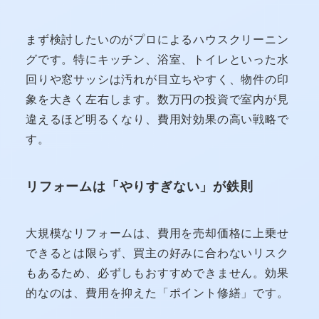
まず検討したいのがプロによるハウスクリーニン
グです。特にキッチン、浴室、トイレといった水
回りや窓サッシは汚れが目立ちやすく、物件の印
象を大きく左右します。数万円の投資で室内が見
違えるほど明るくなり、費用対効果の高い戦略で
す。
リフォームは「やりすぎない」が鉄則
大規模なリフォームは、費用を売却価格に上乗せ
できるとは限らず、買主の好みに合わないリスク
もあるため、必ずしもおすすめできません。効果
的なのは、費用を抑えた「ポイント修繕」です。