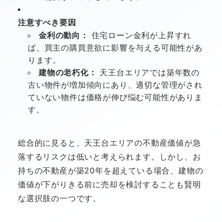
注意すべき要因
金利の動向：
住宅ローン金利が上昇すれ
ば、買主の購買意欲に影響を与える可能性があ
ります。
建物の老朽化：
天王台エリアでは築年数の
古い物件が増加傾向にあり、適切な管理がされ
ていない物件は価格が伸び悩む可能性がありま
す。
総合的に見ると、天王台エリアの不動産価値が急
落するリスクは低いと考えられます。しかし、お
持ちの不動産が築20年を超えている場合、建物の
価値が下がりきる前に売却を検討することも賢明
な選択肢の一つです。