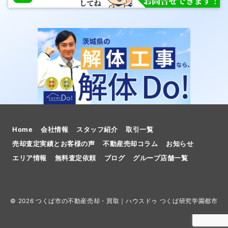
Home
会社情報
スタッフ紹介
取引一覧
売却査定実績とお客様の声
不動産売却コラム
お知らせ
エリア情報
無料査定依頼
ブログ
グループ店舗一覧
© 2026
つくば市の不動産売却・買取｜ハウスドゥ つくば研究学園都市