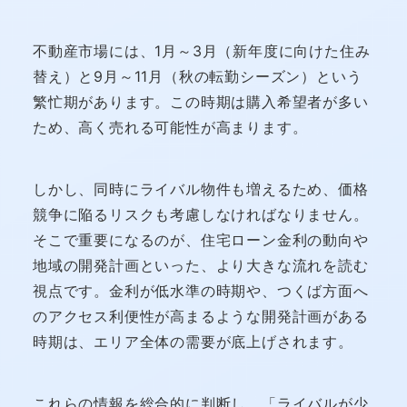
不動産市場には、1月～3月（新年度に向けた住み
替え）と9月～11月（秋の転勤シーズン）という
繁忙期があります。この時期は購入希望者が多い
ため、高く売れる可能性が高まります。
しかし、同時にライバル物件も増えるため、価格
競争に陥るリスクも考慮しなければなりません。
そこで重要になるのが、住宅ローン金利の動向や
地域の開発計画といった、より大きな流れを読む
視点です。金利が低水準の時期や、つくば方面へ
のアクセス利便性が高まるような開発計画がある
時期は、エリア全体の需要が底上げされます。
これらの情報を総合的に判断し、「ライバルが少