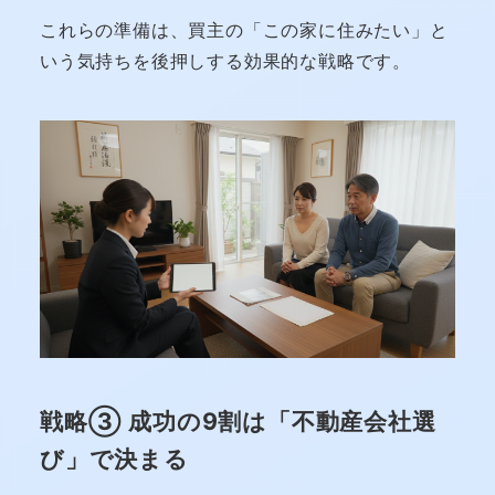
これらの準備は、買主の「この家に住みたい」と
いう気持ちを後押しする効果的な戦略です。
戦略③ 成功の9割は「不動産会社選
び」で決まる