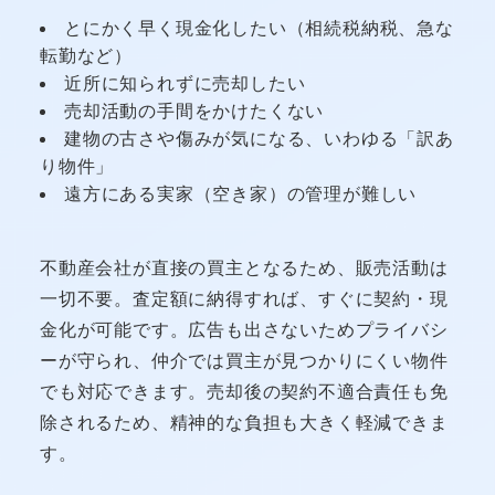
とにかく早く現金化したい（相続税納税、急な
転勤など）
近所に知られずに売却したい
売却活動の手間をかけたくない
建物の古さや傷みが気になる、いわゆる「訳あ
り物件」
遠方にある実家（空き家）の管理が難しい
不動産会社が直接の買主となるため、販売活動は
一切不要。査定額に納得すれば、すぐに契約・現
金化が可能です。広告も出さないためプライバシ
ーが守られ、仲介では買主が見つかりにくい物件
でも対応できます。売却後の契約不適合責任も免
除されるため、精神的な負担も大きく軽減できま
す。