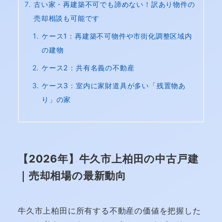
古い家・再建築不可でも諦めない！訳あり物件の
売却相談も可能です
ケース1：再建築不可物件や市街化調整区域内
の建物
ケース2：共有名義の不動産
ケース3：室内に家財道具が多い「残置物あ
り」の家
【2026年】牛久市上柏田の中古戸建
｜売却相場の最新動向
牛久市上柏田に所有する不動産の価値を把握した