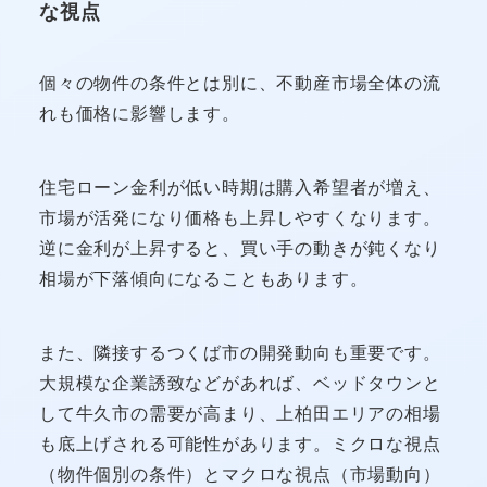
な視点
個々の物件の条件とは別に、不動産市場全体の流
れも価格に影響します。
住宅ローン金利が低い時期は購入希望者が増え、
市場が活発になり価格も上昇しやすくなります。
逆に金利が上昇すると、買い手の動きが鈍くなり
相場が下落傾向になることもあります。
また、隣接するつくば市の開発動向も重要です。
大規模な企業誘致などがあれば、ベッドタウンと
して牛久市の需要が高まり、上柏田エリアの相場
も底上げされる可能性があります。ミクロな視点
（物件個別の条件）とマクロな視点（市場動向）