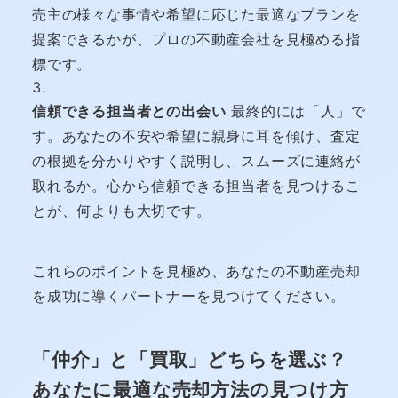
売主の様々な事情や希望に応じた最適なプランを
提案できるかが、プロの不動産会社を見極める指
標です。
信頼できる担当者との出会い
最終的には「人」で
す。あなたの不安や希望に親身に耳を傾け、査定
の根拠を分かりやすく説明し、スムーズに連絡が
取れるか。心から信頼できる担当者を見つけるこ
とが、何よりも大切です。
これらのポイントを見極め、あなたの不動産売却
を成功に導くパートナーを見つけてください。
「仲介」と「買取」どちらを選ぶ？
あなたに最適な売却方法の見つけ方