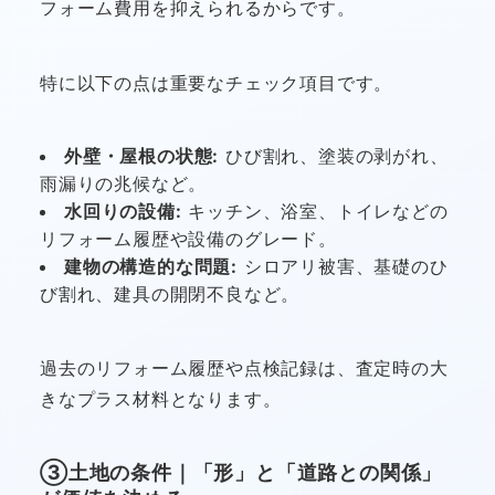
フォーム費用を抑えられるからです。
特に以下の点は重要なチェック項目です。
外壁・屋根の状態:
ひび割れ、塗装の剥がれ、
雨漏りの兆候など。
水回りの設備:
キッチン、浴室、トイレなどの
リフォーム履歴や設備のグレード。
建物の構造的な問題:
シロアリ被害、基礎のひ
び割れ、建具の開閉不良など。
過去のリフォーム履歴や点検記録は、査定時の大
きなプラス材料となります。
③土地の条件｜「形」と「道路との関係」