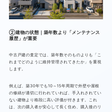
②建物の状態｜築年数より「メンテナンス
履歴」が重要
中古戸建の査定では、築年数そのものよりも「こ
れまでどのように維持管理されてきたか」を重視
します。
例えば、築30年でも10～15年周期で外壁や屋根
の修繕が適切に行われていれば、手入れされてい
ない建物より格段に高い評価が付きます。これ
は、次の購入者が安心して長く住め、購入後のリ