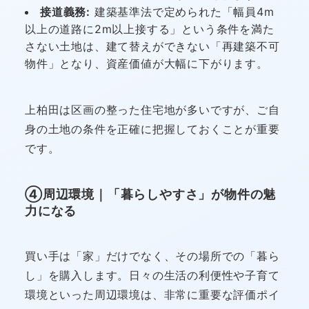
接道義務:
建築基準法で定められた「幅員4m
以上の道路に2m以上接する」という条件を満た
さない土地は、建て替えができない「再建築不可
物件」となり、資産価値が大幅に下がります。
上柏田は区画の整った住宅地が多いですが、ご自
身の土地の条件を正確に把握しておくことが重要
です。
④周辺環境｜「暮らしやすさ」が物件の魅
力になる
買い手は「家」だけでなく、その場所での「暮ら
し」を購入します。日々の生活の利便性や子育て
環境といった周辺環境は、非常に重要な評価ポイ