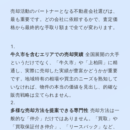
売却活動のパートナーとなる不動産会社選びは、
最も重要です。どの会社に依頼するかで、査定価
格から最終的な手取り額まで全てが変わります。
牛久市を含むエリアでの売却実績
全国展開の大手
というだけでなく、「牛久市」や「上柏田」に精
通し、実際に売却した実績が豊富かどうかが重要
です。地域特有の相場や買主のニーズを熟知して
いなければ、物件の本当の価値を見出し、的確な
販売戦略は立てられません。
多様な売却方法を提案できる専門性
売却方法は一
般的な「仲介」だけではありません。「買取」や
「買取保証付き仲介」、「リースバック」など、