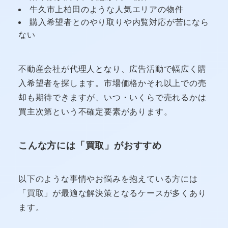
牛久市上柏田のような人気エリアの物件
購入希望者とのやり取りや内覧対応が苦になら
ない
不動産会社が代理人となり、広告活動で幅広く購
入希望者を探します。市場価格かそれ以上での売
却も期待できますが、いつ・いくらで売れるかは
買主次第という不確定要素があります。
こんな方には「買取」がおすすめ
以下のような事情やお悩みを抱えている方には
「買取」が最適な解決策となるケースが多くあり
ます。