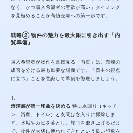
なく、かつ購入希望者の意欲が高い」タイミング
を見極めることが高値売却への第一歩です。
戦略② 物件の魅力を最大限に引き出す「内
覧準備」
購入希望者が物件を直接見る「内覧」は、売却の
成否を分ける最も重要な場面です。「買主の視点
に立つ」ことを意識して準備を徹底しましょう。
清潔感が第一印象を決める
特に水回り（キッチ
ン、浴室、トイレ）と玄関は念入りに掃除しま
す。水垢やカビを落とし、蛇口を磨き上げるだけ
で、物件が大切に使われてきたという良い印象を