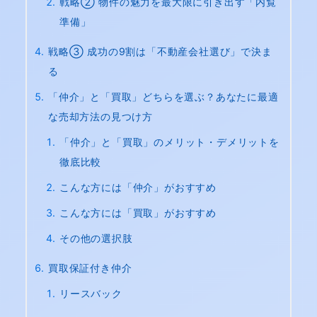
戦略② 物件の魅力を最大限に引き出す「内覧
準備」
戦略③ 成功の9割は「不動産会社選び」で決ま
る
「仲介」と「買取」どちらを選ぶ？あなたに最適
な売却方法の見つけ方
「仲介」と「買取」のメリット・デメリットを
徹底比較
こんな方には「仲介」がおすすめ
こんな方には「買取」がおすすめ
その他の選択肢
買取保証付き仲介
リースバック