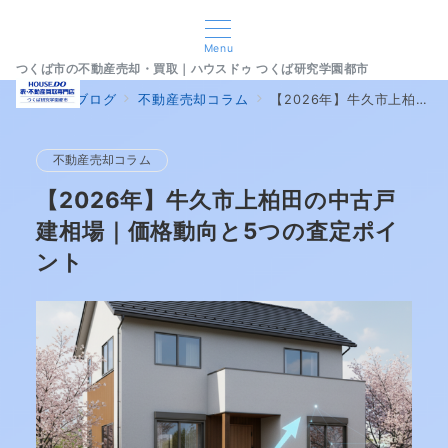
Menu
つくば市の不動産売却・買取｜ハウスドゥ つくば研究学園都市
home
ブログ
不動産売却コラム
【2026年】牛久市上柏田の中古戸建相場｜価格動向と5つの査定ポイント
不動産売却コラム
【2026年】牛久市上柏田の中古戸
建相場｜価格動向と5つの査定ポイ
ント