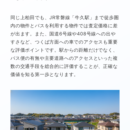
同じ上柏田でも、JR常磐線「牛久駅」まで徒歩圏
内の物件とバスを利用する物件では査定価格に差
が出ます。また、国道6号線や408号線への出や
すさなど、つくば方面への車でのアクセスも重要
な評価ポイントです。駅からの距離だけでなく、
バス便の有無や主要道路へのアクセスといった複
数の交通手段を総合的に評価することが、正確な
価値を知る第一歩となります。