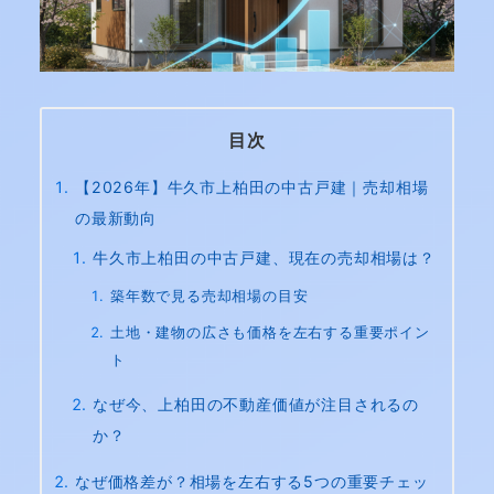
目次
【2026年】牛久市上柏田の中古戸建｜売却相場
の最新動向
牛久市上柏田の中古戸建、現在の売却相場は？
築年数で見る売却相場の目安
土地・建物の広さも価格を左右する重要ポイン
ト
なぜ今、上柏田の不動産価値が注目されるの
か？
なぜ価格差が？相場を左右する5つの重要チェッ