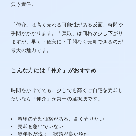
負う責任。
「仲介」は高く売れる可能性がある反面、時間や
手間がかかります。「買取」は価格が少し下がり
ますが、早く・確実に・手間なく売却できるのが
最大の魅力です。
こんな方には「仲介」がおすすめ
時間をかけてでも、少しでも高くご自宅を売却し
たいなら「仲介」が第一の選択肢です。
希望の売却価格がある、高く売りたい
売却を急いでいない
築年数が浅く、状態が良い物件