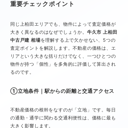
重要チェックポイント
同じ上柏田エリアでも、物件によって査定価格が
大きく異なるのはなぜでしょうか。
牛久市 上柏田
中古戸建 相場
を理解する上で欠かせない、5つの
査定ポイントを解説します。不動産の価格は、エ
リアという大きな括りだけでなく、一つひとつの
物件が持つ「個性」を多角的に評価して算出され
るのです。
①立地条件｜駅からの距離と交通アクセス
不動産価格の根幹をなすのが「立地」です。毎日
の通勤・通学に関わる交通利便性は、価格に最も
大きく影響します。