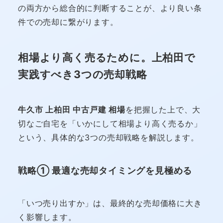
の両方から総合的に判断することが、より良い条
件での売却に繋がります。
相場より高く売るために。上柏田で
実践すべき3つの売却戦略
牛久市 上柏田 中古戸建 相場
を把握した上で、大
切なご自宅を「いかにして相場より高く売るか」
という、具体的な3つの売却戦略を解説します。
戦略① 最適な売却タイミングを見極める
「いつ売り出すか」は、最終的な売却価格に大き
く影響します。