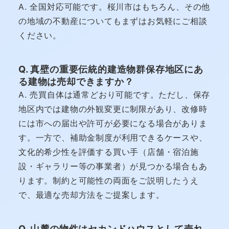
A. 全国対応可能です。桜川市はもちろん、その他
の地域の不動産についてもまずはお気軽にご相談
ください。
Q. 真壁の重要伝統的建造物群保存地区にあ
る建物は売却できますか？
A. 売買自体は通常どおり可能です。ただし、保存
地区内では建物の外観変更に制限があり、改修時
には市への届出や許可が必要になる場合がありま
す。一方で、補助金制度が利用できるケースや、
文化的希少性を評価する買い手（店舗・宿泊施
設・ギャラリー等の事業者）が見つかる場合もあ
ります。制約と可能性の両面をご説明したうえ
で、最適な売却方法をご提案します。
Q. 山麓の物件はセカンドハウスとして売れ