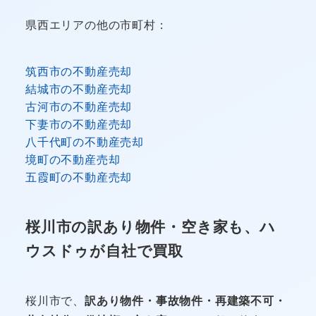
県西エリアの他の市町村：
筑西市の不動産売却
結城市の不動産売却
古河市の不動産売却
下妻市の不動産売却
八千代町の不動産売却
境町の不動産売却
五霞町の不動産売却
桜川市の訳あり物件・空き家も、ハ
ウスドゥが自社で買取
桜川市で、
訳あり物件・事故物件・再建築不可・