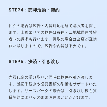
STEP4：売却活動・契約
仲介の場合は広告・内覧対応を経て購入者を探し
ます。山麓エリアの物件は移住・二地域居住希望
者への訴求も行います。買取の場合は当店が直接
買い取りますので、広告や内覧は不要です。
STEP5：決済・引き渡し
売買代金の受け取りと同時に物件を引き渡しま
す。登記手続きや必要書類の準備もサポートいた
します。リースバックの場合は、引き渡し後も賃
貸契約によりそのままお住まいいただけます。