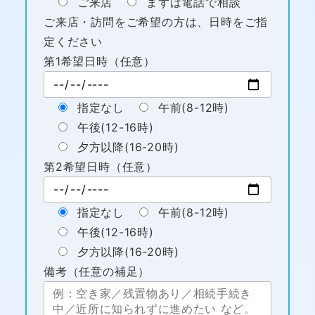
ご来店
まずは電話で相談
ご来店・訪問をご希望の方は、日時をご指
定ください
第1希望日時（任意）
指定なし
午前(8-12時)
午後(12-16時)
夕方以降(16-20時)
第2希望日時（任意）
指定なし
午前(8-12時)
午後(12-16時)
夕方以降(16-20時)
備考（任意の補足）