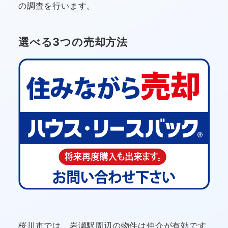
の調査を行います。
選べる3つの売却方法
桜川市では、岩瀬駅周辺の物件は仲介が有効です