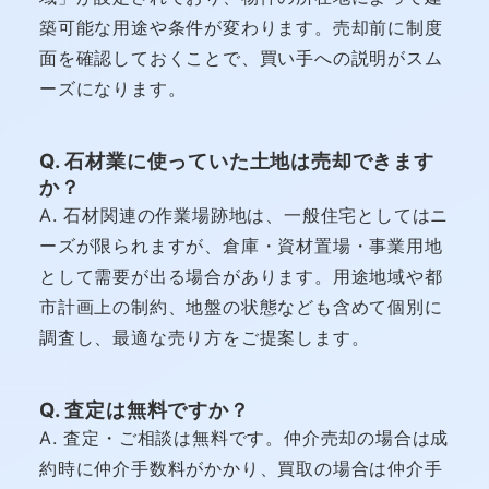
築可能な用途や条件が変わります。売却前に制度
面を確認しておくことで、買い手への説明がスム
ーズになります。
Q. 石材業に使っていた土地は売却できます
か？
A. 石材関連の作業場跡地は、一般住宅としてはニ
ーズが限られますが、倉庫・資材置場・事業用地
として需要が出る場合があります。用途地域や都
市計画上の制約、地盤の状態なども含めて個別に
調査し、最適な売り方をご提案します。
Q. 査定は無料ですか？
A. 査定・ご相談は無料です。仲介売却の場合は成
約時に仲介手数料がかかり、買取の場合は仲介手