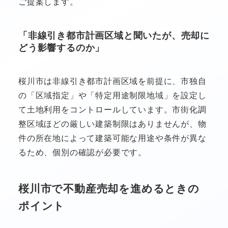
ご提案します。
「非線引き都市計画区域と聞いたが、売却に
どう影響するのか」
桜川市は非線引き都市計画区域を前提に、市独自
の「区域指定」や「特定用途制限地域」を設定し
て土地利用をコントロールしています。市街化調
整区域ほどの厳しい建築制限はありませんが、物
件の所在地によって建築可能な用途や条件が異な
るため、個別の確認が必要です。
桜川市で不動産売却を進めるときの
ポイント