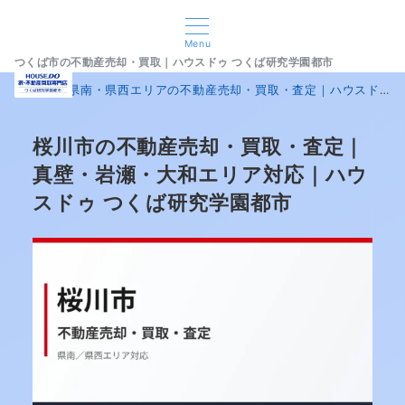
Menu
つくば市の不動産売却・買取｜ハウスドゥ つくば研究学園都市
home
県南・県西エリアの不動産売却・買取・査定｜ハウスドゥ 家・不動産買取専門店 つくば研究学園都市
桜川市の不動産売却・買取・査定｜
真壁・岩瀬・大和エリア対応｜ハウ
スドゥ つくば研究学園都市