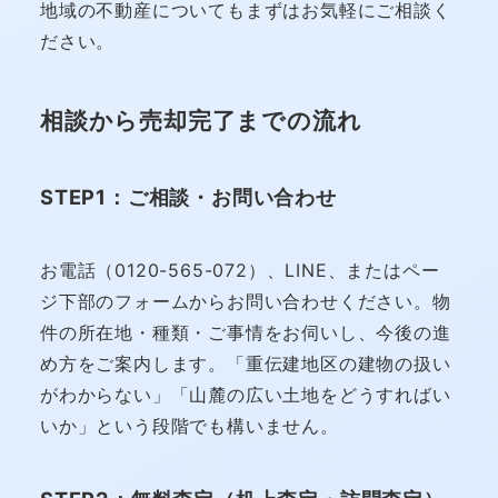
地域の不動産についてもまずはお気軽にご相談く
ださい。
相談から売却完了までの流れ
STEP1：ご相談・お問い合わせ
お電話（0120-565-072）、LINE、またはペー
ジ下部のフォームからお問い合わせください。物
件の所在地・種類・ご事情をお伺いし、今後の進
め方をご案内します。「重伝建地区の建物の扱い
がわからない」「山麓の広い土地をどうすればい
いか」という段階でも構いません。