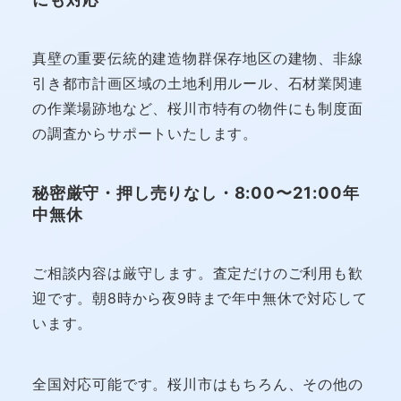
真壁の重要伝統的建造物群保存地区の建物、非線
引き都市計画区域の土地利用ルール、石材業関連
の作業場跡地など、桜川市特有の物件にも制度面
の調査からサポートいたします。
秘密厳守・押し売りなし・8:00〜21:00年
中無休
ご相談内容は厳守します。査定だけのご利用も歓
迎です。朝8時から夜9時まで年中無休で対応して
います。
全国対応可能です。桜川市はもちろん、その他の