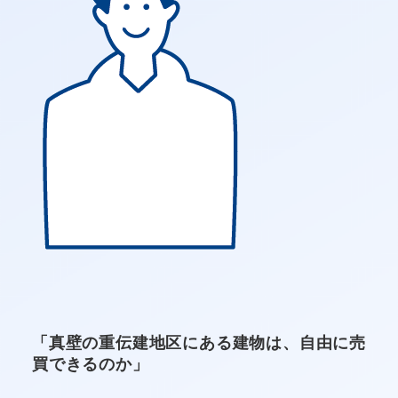
「真壁の重伝建地区にある建物は、自由に売
買できるのか」