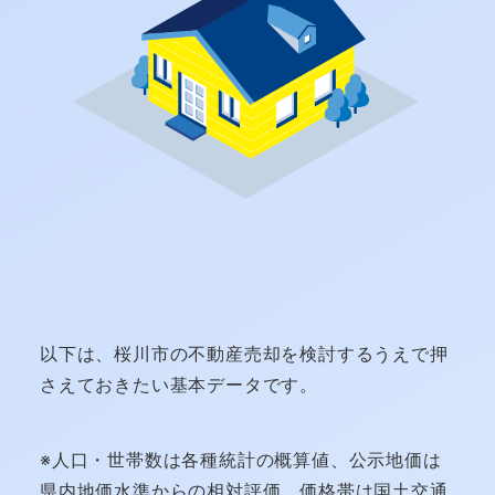
以下は、桜川市の不動産売却を検討するうえで押
さえておきたい基本データです。
※人口・世帯数は各種統計の概算値、公示地価は
県内地価水準からの相対評価、価格帯は国土交通