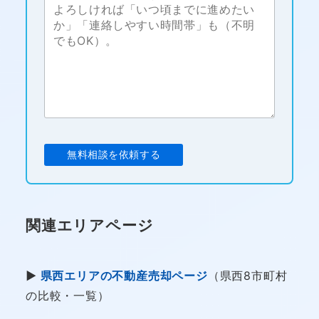
関連エリアページ
▶
県西エリアの不動産売却ページ
（県西8市町村
の比較・一覧）