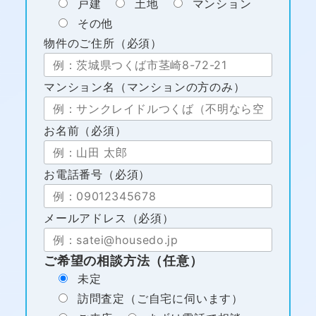
戸建
土地
マンション
その他
物件のご住所（必須）
マンション名（マンションの方のみ）
お名前（必須）
お電話番号（必須）
メールアドレス（必須）
ご希望の相談方法（任意）
未定
訪問査定（ご自宅に伺います）