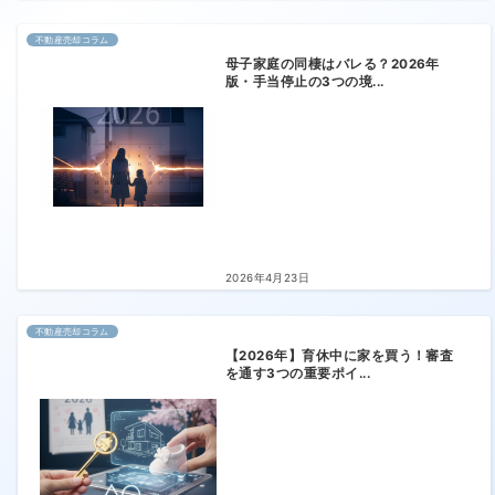
不動産売却コラム
母子家庭の同棲はバレる？2026年
版・手当停止の3つの境...
2026年4月23日
不動産売却コラム
【2026年】育休中に家を買う！審査
を通す3つの重要ポイ...