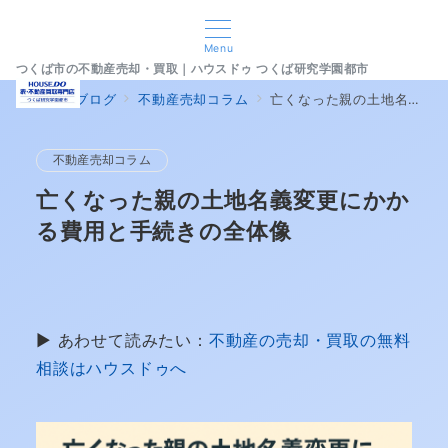
Menu
つくば市の不動産売却・買取｜ハウスドゥ つくば研究学園都市
home
ブログ
不動産売却コラム
亡くなった親の土地名義変更にかかる費用と手続きの全体像
不動産売却コラム
亡くなった親の土地名義変更にかか
る費用と手続きの全体像
▶ あわせて読みたい：
不動産の売却・買取の無料
相談はハウスドゥへ