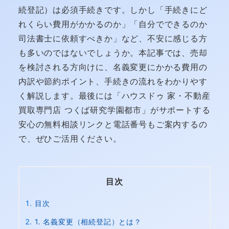
続登記）は必須手続きです。しかし「手続きにど
れくらい費用がかかるのか」「自分でできるのか
司法書士に依頼すべきか」など、不安に感じる方
も多いのではないでしょうか。本記事では、売却
を検討される方向けに、名義変更にかかる費用の
内訳や節約ポイント、手続きの流れをわかりやす
く解説します。最後には「ハウスドゥ 家・不動産
買取専門店 つくば研究学園都市」がサポートする
安心の無料相談リンクと電話番号もご案内するの
で、ぜひご活用ください。
目次
目次
1. 名義変更（相続登記）とは？