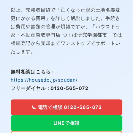
以上、売却者目線で「亡くなった親の土地名義変
更にかかる費用」を詳しく解説しました。手続き
は費用や書類の管理が煩雑ですが、「ハウスドゥ
家・不動産買取専門店 つくば研究学園都市」では
相続登記から売却までワンストップでサポートい
たします。
無料相談はこちら：
https://housedo.jp/soudan/
フリーダイヤル：0120-565-072
📞 電話で相談 0120-565-072
LINEで相談