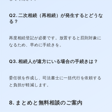
Q2. 二次相続（再相続）が発生するとどうな
る？
再度相続登記が必要です。放置すると罰則対象に
なるため、早めに手続きを。
Q3. 相続人が遠方にいる場合の手続きは？
委任状を作成し、司法書士に一括代行を依頼する
と負担が軽減します。
8. まとめと無料相談のご案内