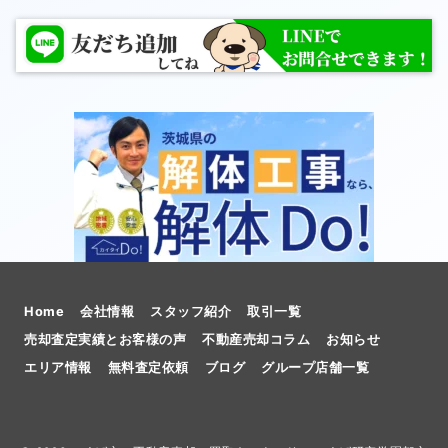
Home
会社情報
スタッフ紹介
取引一覧
売却査定実績とお客様の声
不動産売却コラム
お知らせ
エリア情報
無料査定依頼
ブログ
グループ店舗一覧