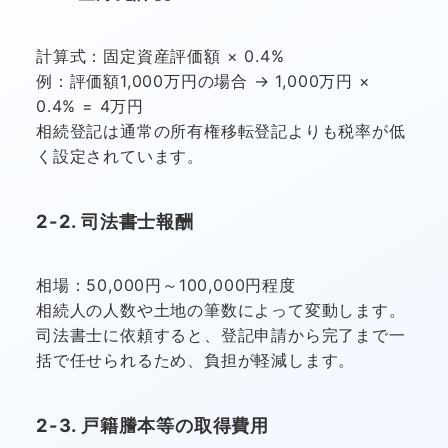
計算式：固定資産評価額 × 0.4%
例：評価額1,000万円の場合 → 1,000万円 ×
0.4% = 4万円
相続登記は通常の所有権移転登記よりも税率が低
く設定されています。
2-2. 司法書士報酬
相場：50,000円～100,000円程度
相続人の人数や土地の筆数によって変動します。
司法書士に依頼すると、登記申請から完了まで一
括で任せられるため、負担が軽減します。
2-3. 戸籍謄本等の取得費用