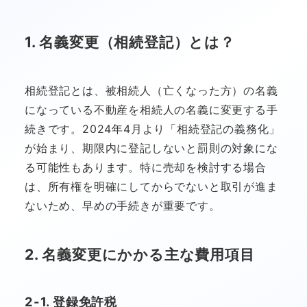
1. 名義変更（相続登記）とは？
相続登記とは、被相続人（亡くなった方）の名義
になっている不動産を相続人の名義に変更する手
続きです。2024年4月より「相続登記の義務化」
が始まり、期限内に登記しないと罰則の対象にな
る可能性もあります。特に売却を検討する場合
は、所有権を明確にしてからでないと取引が進ま
ないため、早めの手続きが重要です。
2. 名義変更にかかる主な費用項目
2-1. 登録免許税