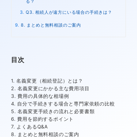
る？
Q3. 相続人が遠方にいる場合の手続きは？
8. まとめと無料相談のご案内
目次
1. 名義変更（相続登記）とは？
2. 名義変更にかかる主な費用項目
3. 費用の具体的な相場例
4. 自分で手続きする場合と専門家依頼の比較
5. 名義変更手続きの流れと必要書類
6. 費用を節約するポイント
7. よくあるQ&A
8. まとめと無料相談のご案内