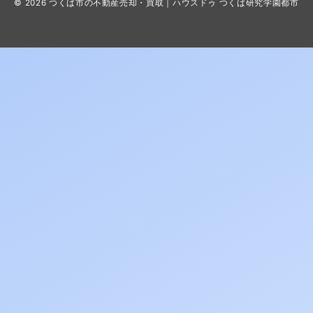
© 2026
つくば市の不動産売却・買取｜ハウスドゥ つくば研究学園都市