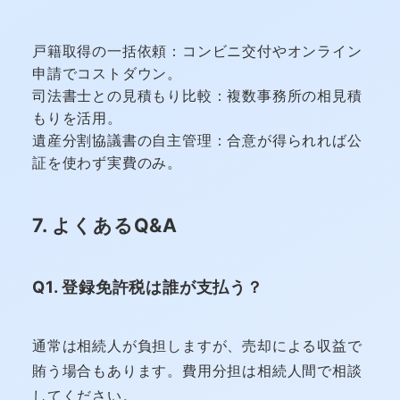
戸籍取得の一括依頼：コンビニ交付やオンライン
申請でコストダウン。
司法書士との見積もり比較：複数事務所の相見積
もりを活用。
遺産分割協議書の自主管理：合意が得られれば公
証を使わず実費のみ。
7. よくあるQ&A
Q1. 登録免許税は誰が支払う？
通常は相続人が負担しますが、売却による収益で
賄う場合もあります。費用分担は相続人間で相談
してください。