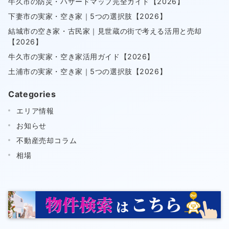
牛久市の防災・ハザードマップ完全ガイド【2026】
下妻市の実家・空き家｜5つの選択肢【2026】
結城市の空き家・古民家｜見世蔵の街で考える活用と売却
【2026】
牛久市の実家・空き家活用ガイド【2026】
土浦市の実家・空き家｜5つの選択肢【2026】
Categories
エリア情報
お知らせ
不動産売却コラム
相場