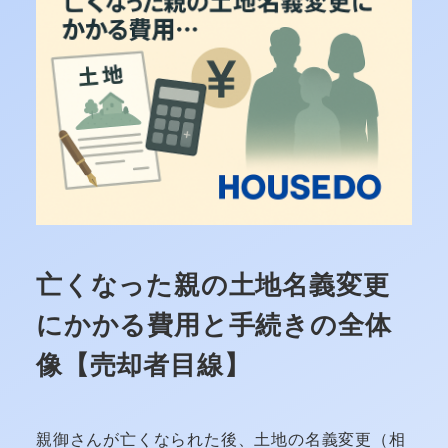
亡くなった親の土地名義変更
にかかる費用と手続きの全体
像【売却者目線】
親御さんが亡くなられた後、土地の名義変更（相